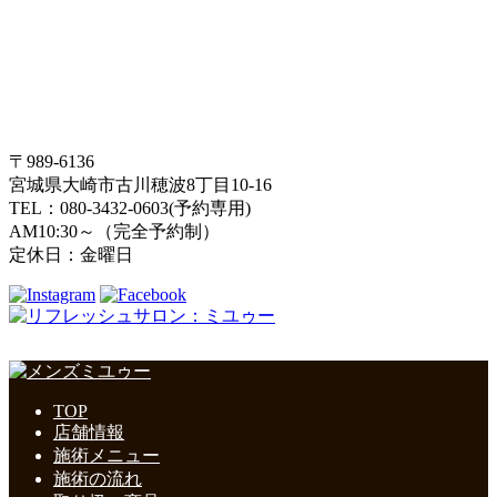
〒989-6136
宮城県大崎市古川穂波8丁目10-16
TEL：080-3432-0603(予約専用)
AM10:30～（完全予約制）
定休日：金曜日
TOP
店舗情報
施術メニュー
施術の流れ