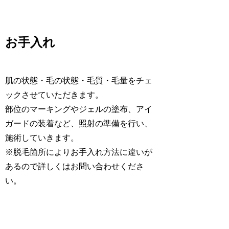
お手入れ
肌の状態・毛の状態・毛質・毛量をチェ
ックさせていただきます。
部位のマーキングやジェルの塗布、アイ
ガードの装着など、照射の準備を行い、
施術していきます。
※脱毛箇所によりお手入れ方法に違いが
あるので詳しくはお問い合わせくださ
い。