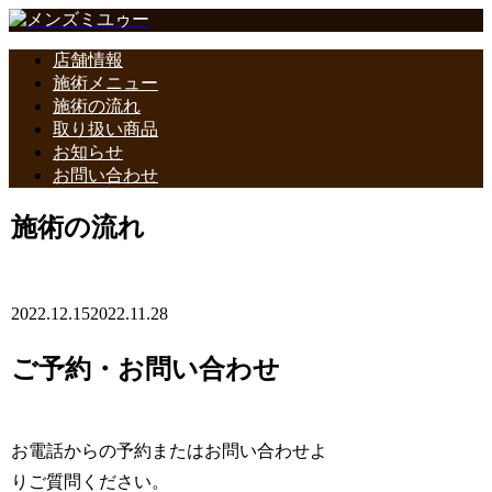
店舗情報
施術メニュー
施術の流れ
取り扱い商品
お知らせ
お問い合わせ
施術の流れ
2022.12.15
2022.11.28
ご予約・お問い合わせ
お電話からの予約またはお問い合わせよ
りご質問ください。