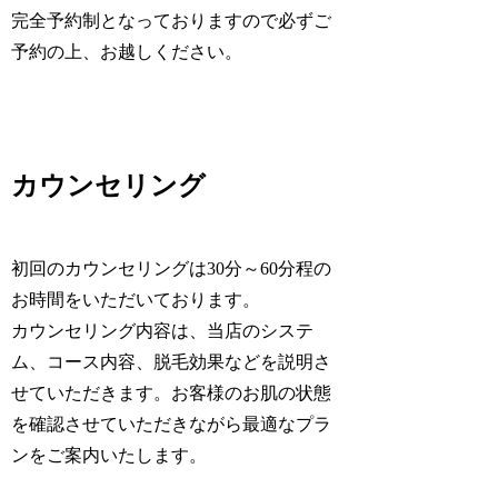
完全予約制となっておりますので必ずご
予約の上、お越しください。
カウンセリング
初回のカウンセリングは30分～60分程の
お時間をいただいております。
カウンセリング内容は、当店のシステ
ム、コース内容、脱毛効果などを説明さ
せていただきます。お客様のお肌の状態
を確認させていただきながら最適なプラ
ンをご案内いたします。