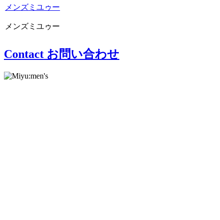
メンズミユゥー
メンズミユゥー
Contact
お問い合わせ